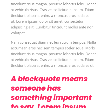
tincidunt risus magna, posuere lobortis felis. Donec
at vehicula risus. Cras vel sollicitudin ipsum. Etiam
tincidunt placerat enim, a rhoncus eros sodales
ut. Lorem ipsum dolor sit amet, consectetur
adipiscing elit. Curabitur tincidunt mollis ante non
volutpat.
Nam consequat diam nec leo rutrum tempus. Nulla
accumsan eros nec sem tempus scelerisque. Morbi
tincidunt risus magna, posuere lobortis felis. Donec
at vehicula risus. Cras vel sollicitudin ipsum. Etiam
tincidunt placerat enim, a rhoncus eros sodales ut.
A blockquote means
someone has
something important
to say. Lorem ipsum